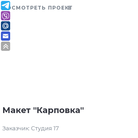
ПОСМОТРЕТЬ ПРОЕКТ
Макет "Карповка"
Заказчик: Студия 17