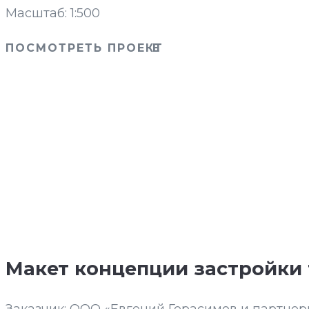
Масштаб: 1:500
ПОСМОТРЕТЬ ПРОЕКТ
Макет концепции застройки 