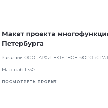
Макет проекта многофункцио
Петербурга
Заказчик: ООО «АРХИТЕКТУРНОЕ БЮРО «СТУД
Масштаб: 1:750
ПОСМОТРЕТЬ ПРОЕКТ