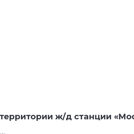
территории ж/д станции «Мо