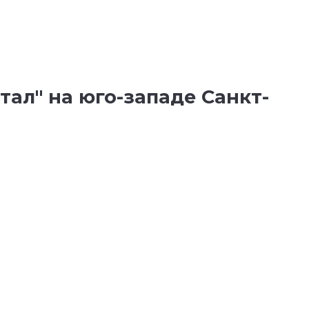
ал" на юго-западе Санкт-