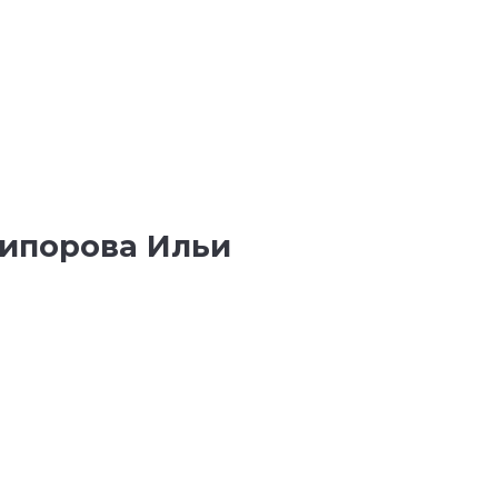
ипорова Ильи