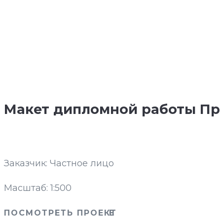
Макет дипломной работы Пр
Заказчик: Частное лицо
Масштаб:
1:500
ПОСМОТРЕТЬ ПРОЕКТ