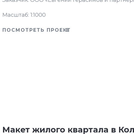
Заказчик: ООО «Евгений Герасимов и партнер
Масштаб: 1:1000
ПОСМОТРЕТЬ ПРОЕКТ
Макет жилого квартала в Ко