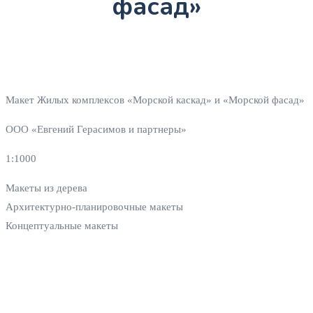
фасад»
Макет Жилых комплексов «Морской каскад» и «Морской фасад»
ООО «Евгений Герасимов и партнеры»
1:1000
Макеты из дерева
Архитектурно-планировочные макеты
Концептуальные макеты