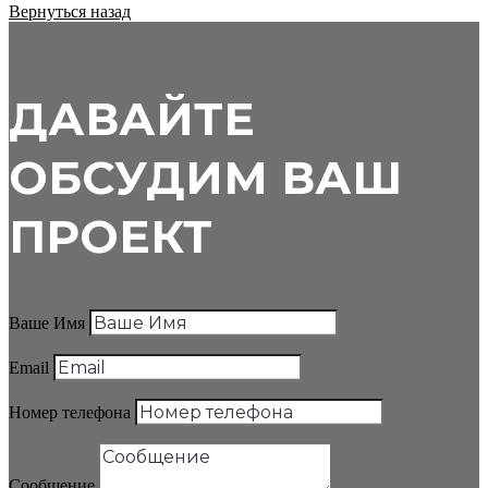
Вернуться назад
ДАВАЙТЕ
ОБСУДИМ ВАШ
ПРОЕКТ
Ваше Имя
Email
Номер телефона
Сообщение